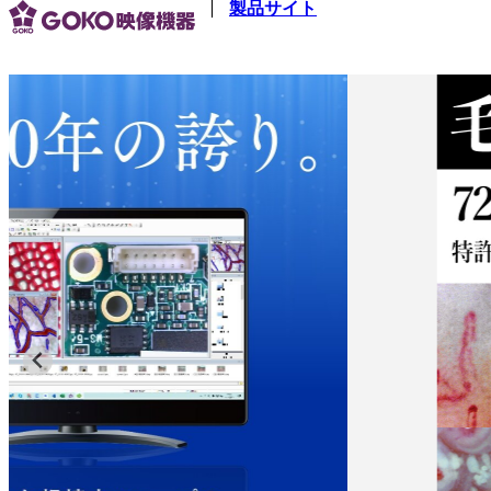
製品サイト
メインコンテンツへスキップ