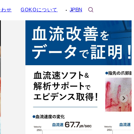
合わせ
GOKOについて
JP
EN