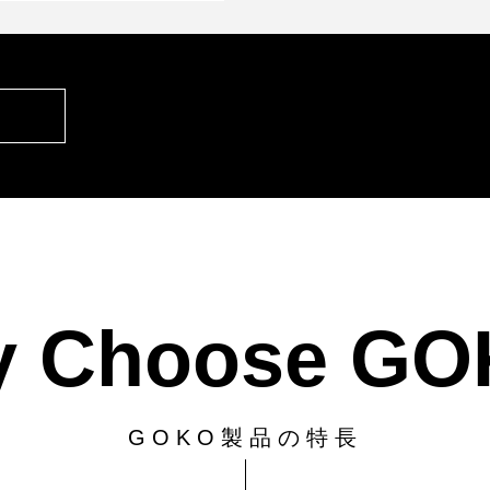
 Choose G
GOKO製品の特長