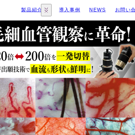
製品紹介
導入事例
NEWS
お問い