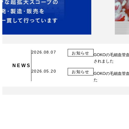
フッターへ
2026.08.07
お知らせ
GOKOの毛細血
されました
NEWS
2026.05.20
お知らせ
GOKOの毛細血管
た
Products