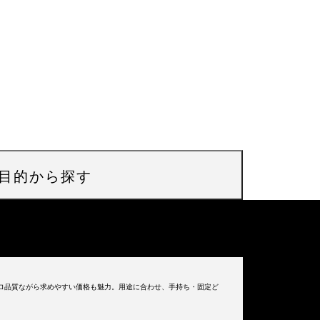
目的から探す
ロ品質ながら求めやすい価格も魅力。用途に合わせ、手持ち・固定ど