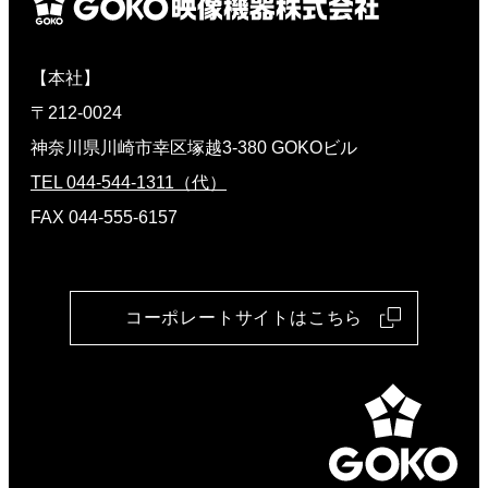
【本社】
〒212-0024
神奈川県川崎市幸区塚越3-380 GOKOビル
TEL 044-544-1311（代）
FAX 044-555-6157
コーポレートサイトはこちら