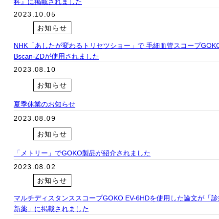
科』に掲載されました
2023.10.05
お知らせ
NHK「あしたが変わるトリセツショー」で 毛細血管スコープGOK
Bscan-ZDが使用されました
2023.08.10
お知らせ
夏季休業のお知らせ
2023.08.09
お知らせ
「メトリー」でGOKO製品が紹介されました
2023.08.02
お知らせ
マルチディスタンススコープGOKO EV-6HDを使用した論文が「
新薬」に掲載されました