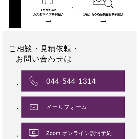
1台からOK
カスタマイズ事例紹介
1枚からOK
画像解析事例紹介
ご相談・見積依頼・
お問い合わせは
044-544-1314
メールフォーム
Zoom オンライン説明予約