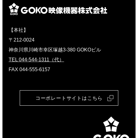
【本社】
〒212-0024
神奈川県川崎市幸区塚越3-380 GOKOビル
TEL 044-544-1311（代）
FAX 044-555-6157
コーポレートサイトはこちら