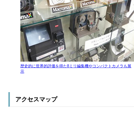
歴史的に世界的評価を得た8ミリ編集機やコンパクトカメラも展
示
アクセスマップ