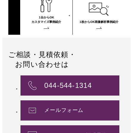
1台からOK
カスタマイズ事例紹介
1枚からOK
画像解析事例紹介
ご相談・見積依頼・
お問い合わせは
044-544-1314
メールフォーム