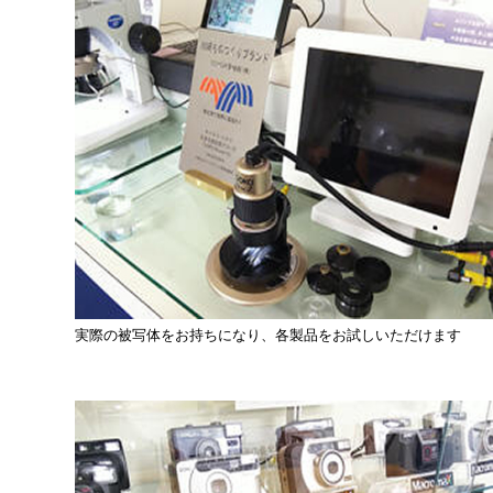
実際の被写体をお持ちになり、各製品をお試しいただけます