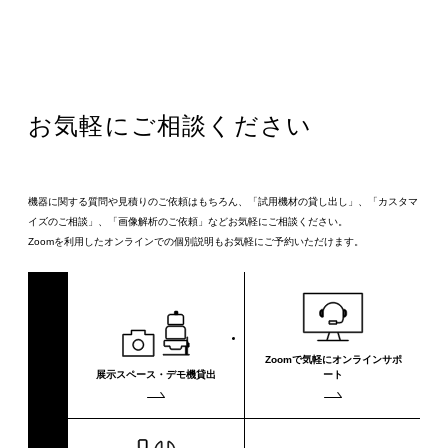
お気軽にご相談ください
機器に関する質問や見積りのご依頼はもちろん、「試用機材の貸し出し」、「カスタマ
イズのご相談」、「画像解析のご依頼」などお気軽にご相談ください。
Zoomを利用したオンラインでの個別説明もお気軽にご予約いただけます。
Zoomで気軽に
オンラインサポ
展示スペース・
デモ機貸出
ート