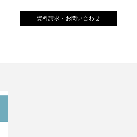
資料請求・お問い合わせ