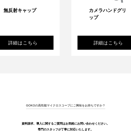
無反射キャップ
カメラハンドグリ
ップ
詳細はこちら
詳細はこちら
GOKOの高性能マイクロスコープにご興味をお持ちですか？
資料請求、導入に関するご質問はお気軽にお問い合わせください。
専門のスタッフが丁寧に対応いたします。