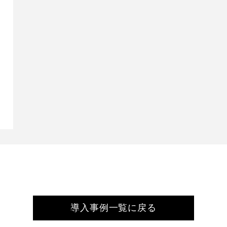
導入事例一覧に戻る