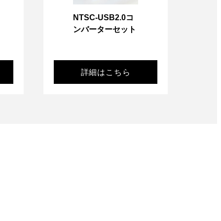
NTSC-USB2.0コ
ンバーターセット
詳細はこちら