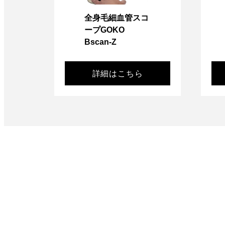
全身毛細血管スコ
ープGOKO
Bscan-Z
詳細はこちら