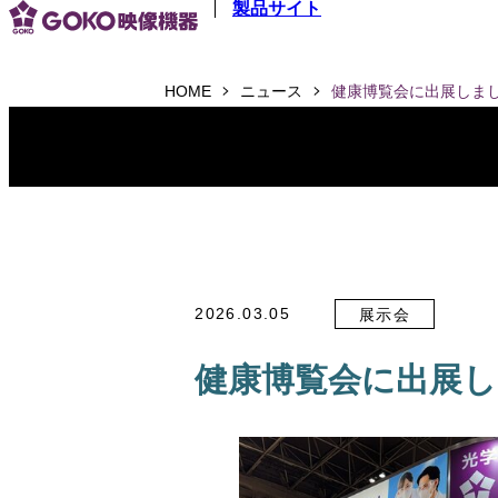
製品サイト
メインコンテンツへスキップ
HOME
ニュース
健康博覧会に出展しま
2026.03.05
展示会
健康博覧会に出展