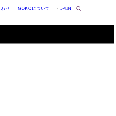
合わせ
GOKOについて
JP
EN