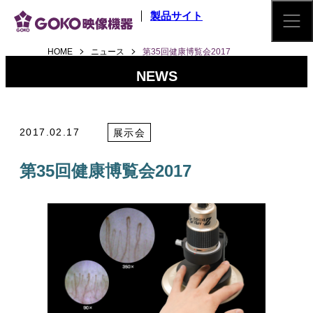
メインコンテンツへスキップ
製品サイト
HOME
ニュース
第35回健康博覧会2017
NEWS
2017.02.17
展示会
第35回健康博覧会2017