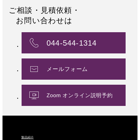
ご相談・見積依頼・
お問い合わせは
044-544-1314
メールフォーム
Zoom オンライン説明予約
製品紹介